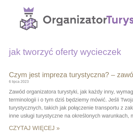
jak tworzyć oferty wycieczek
Czym jest impreza turystyczna? – zawód
6 lipca 2023
Zawód organizatora turystyki, jak każdy inny, wym
terminologii i o tym dziś będziemy mówić. Jeśli Twoj
turystycznych, takich jak połączenie transportu z 
inne usługi turystyczne na określonych warunkach, 
CZYTAJ WIĘCEJ »