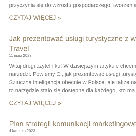
przyczynia się do wzrostu gospodarczego, tworzenia
CZYTAJ WIĘCEJ »
Jak prezentować usługi turystyczne z w
Travel
11 maja 2023
Witaj drogi czytelniku! W dzisiejszym artykule chc
narzędzi. Powiemy Ci, jak prezentować usługi turyst
Sztuczna inteligencja obecnie w Polsce, ale także n
to narzędzie stało się dostępne dla każdego, kto ma 
CZYTAJ WIĘCEJ »
Plan strategii komunikacji marketingowe
4 kwietnia 2023