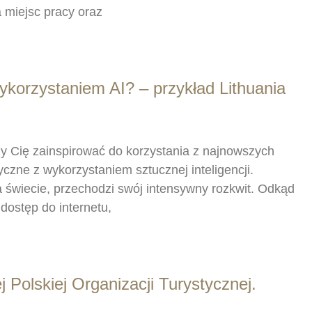
 miejsc pracy oraz
ykorzystaniem AI? – przykład Lithuania
emy Cię zainspirować do korzystania z najnowszych
yczne z wykorzystaniem sztucznej inteligencji.
a świecie, przechodzi swój intensywny rozkwit. Odkąd
dostęp do internetu,
j Polskiej Organizacji Turystycznej.