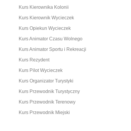
Kurs Kierownika Kolonii
Kurs Kierownik Wycieczek
Kurs Opiekun Wycieczek
Kurs Animator Czasu Wolnego
Kurs Animator Sportu i Rekreacji
Kurs Rezydent
Kurs Pilot Wycieczek
Kurs Organizator Turystyki
Kurs Przewodnik Turystyczny
Kurs Przewodnik Terenowy
Kurs Przewodnik Miejski